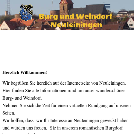
Direkt zum Seiteninhalt
Menü überspringen
Burg und Weindorf 
Neuleiningen
Herzlich Willkommen!
Wir begrüßen Sie herzlich auf der Internetseite von Neuleiningen.
Hier finden Sie alle Informationen rund um unser wunderschönes
Burg- und Weindorf.
Nehmen Sie sich die Zeit für einen virtuellen Rundgang auf unseren
Seiten.
Wir hoffen, dass wir Ihr Interesse an Neuleiningen geweckt haben
und würden uns freuen, Sie in unserem romantischen Burgdorf