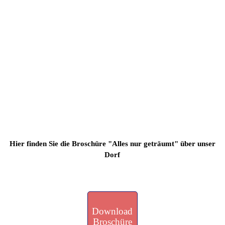
Hier finden Sie die Broschüre "Alles nur geträumt" über unser
Dorf
Download
Broschüre