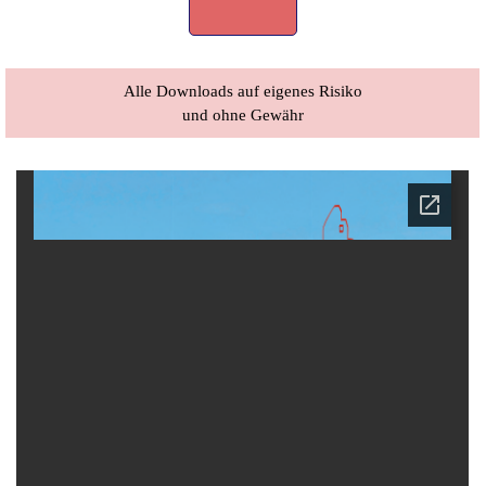
Alle Downloads auf eigenes Risiko
und ohne Gewähr