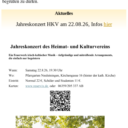
begrüßen zu dürfen.
Aktuelles
Jahreskonzert HKV am 22.08.26, Infos
hier